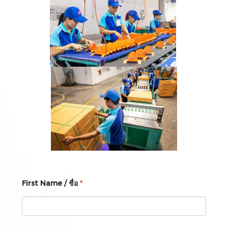
First Name / ชื่อ
*