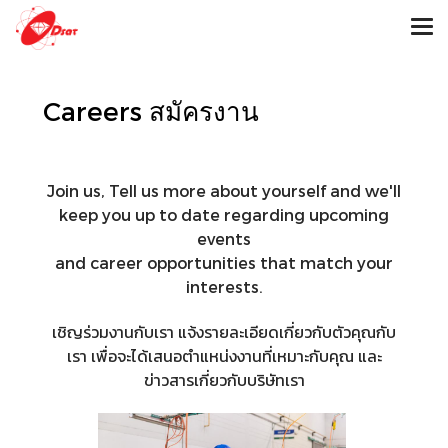
Careers สมัครงาน
Join us, Tell us more about yourself and we'll
keep you up to date regarding upcoming
events
and career opportunities that match your
interests.
เชิญร่วมงานกับเรา แจ้งรายละเอียดเกี่ยวกับตัวคุณกับ
เรา เพื่อจะได้เสนอตำแหน่งงานที่เหมาะกับคุณ และ
ข่าวสารเกี่ยวกับบริษัทเรา