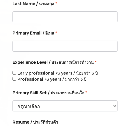
Last Name / นามสกุล
*
Primary Email / อีเมล
*
Experience Level / ประสบการณ์การทำงาน
*
Early professional <3 years / น้อยกว่า 3 ปี
Professional >3 years / มากกว่า 3 ปี
Primary Skill Set / ประเภทงานที่สนใจ
*
Resume / ประวัติส่วนตัว